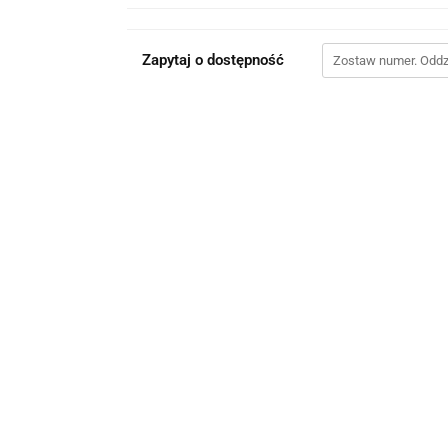
Zapytaj o dostępność