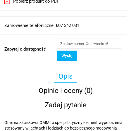
Pobierz produkt do PDF
Zamówienie telefoniczne: 607 342 031
Zapytaj o dostępność
Wyślij
Opis
Opinie i oceny (0)
Zadaj pytanie
Obejma zaciskowa OMM to specjalistyczny element wyposażenia
stosowany w jachtach i łodziach do bezpiecznego mocowania