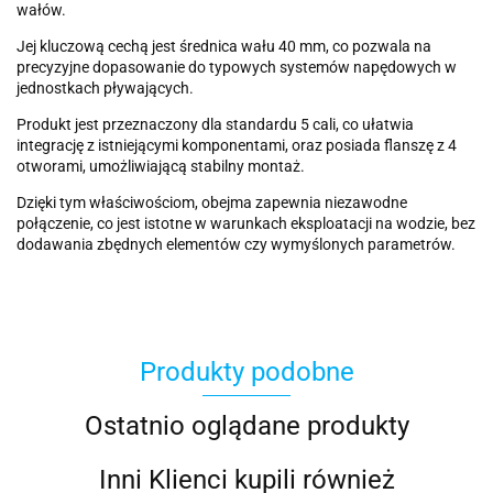
wałów.
Jej kluczową cechą jest średnica wału 40 mm, co pozwala na
precyzyjne dopasowanie do typowych systemów napędowych w
jednostkach pływających.
Produkt jest przeznaczony dla standardu 5 cali, co ułatwia
integrację z istniejącymi komponentami, oraz posiada flanszę z 4
otworami, umożliwiającą stabilny montaż.
Dzięki tym właściwościom, obejma zapewnia niezawodne
połączenie, co jest istotne w warunkach eksploatacji na wodzie, bez
dodawania zbędnych elementów czy wymyślonych parametrów.
Produkty podobne
Ostatnio oglądane produkty
Inni Klienci kupili również