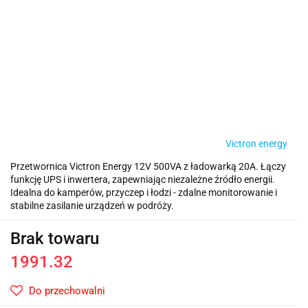
Victron energy
Przetwornica Victron Energy 12V 500VA z ładowarką 20A. Łączy
funkcję UPS i inwertera, zapewniając niezależne źródło energii.
Idealna do kamperów, przyczep i łodzi - zdalne monitorowanie i
stabilne zasilanie urządzeń w podróży.
Brak towaru
1991.32
Do przechowalni