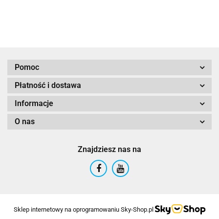
Pomoc
Płatność i dostawa
Informacje
O nas
Znajdziesz nas na
Sklep internetowy na oprogramowaniu Sky-Shop.pl