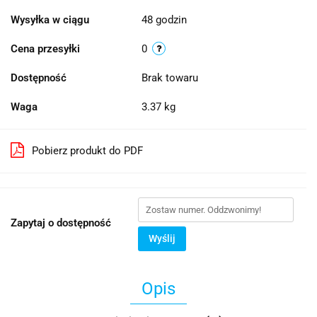
Wysyłka w ciągu
48 godzin
Cena przesyłki
0
Dostępność
Brak towaru
Waga
3.37 kg
Pobierz produkt do PDF
Zapytaj o dostępność
Wyślij
Opis