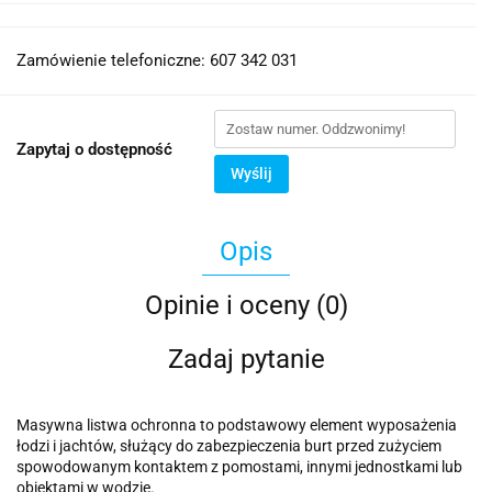
Zamówienie telefoniczne: 607 342 031
Zapytaj o dostępność
Wyślij
Opis
Opinie i oceny (0)
Zadaj pytanie
Masywna listwa ochronna to podstawowy element wyposażenia
łodzi i jachtów, służący do zabezpieczenia burt przed zużyciem
spowodowanym kontaktem z pomostami, innymi jednostkami lub
obiektami w wodzie.