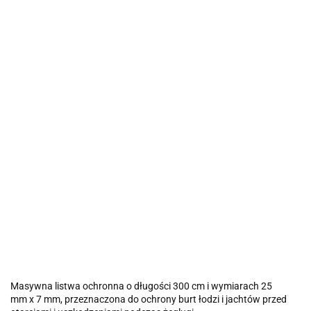
Masywna listwa ochronna o długości 300 cm i wymiarach 25
mm x 7 mm, przeznaczona do ochrony burt łodzi i jachtów przed