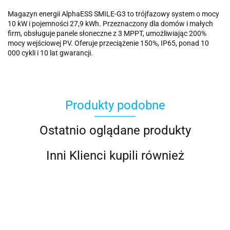
Magazyn energii AlphaESS SMILE-G3 to trójfazowy system o mocy
10 kW i pojemności 27,9 kWh. Przeznaczony dla domów i małych
firm, obsługuje panele słoneczne z 3 MPPT, umożliwiając 200%
mocy wejściowej PV. Oferuje przeciążenie 150%, IP65, ponad 10
000 cykli i 10 lat gwarancji.
Produkty podobne
Ostatnio oglądane produkty
Inni Klienci kupili również