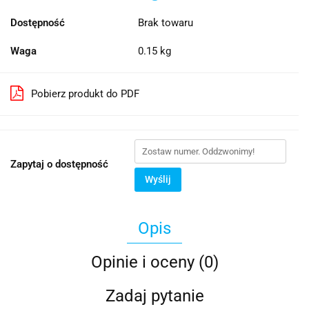
Dostępność
Brak towaru
Waga
0.15 kg
Pobierz produkt do PDF
Zapytaj o dostępność
Wyślij
Opis
Opinie i oceny (0)
Zadaj pytanie