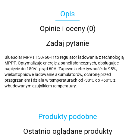
Opis
Opinie i oceny (0)
Zadaj pytanie
BlueSolar MPPT 150/60-Tr to regulator ładowania z technologią
MPPT. Optymalizuje energię z paneli słonecznych, obsługując
napięcie do 150V i prąd 60A. Zapewnia efektywność do 98%,
wielostopniowe ładowanie akumulatorów, ochronę przed
przegrzaniem i działa w temperaturach od -30°C do +60°C z
wbudowanym czujnikiem temperatury.
Produkty podobne
Ostatnio oglądane produkty