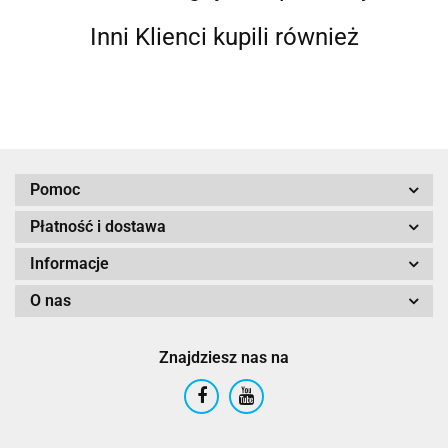
Inni Klienci kupili również
Pomoc
Płatność i dostawa
Informacje
O nas
Znajdziesz nas na