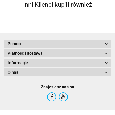
Inni Klienci kupili również
Pomoc
Płatność i dostawa
Informacje
O nas
Znajdziesz nas na