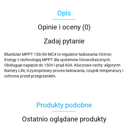
Opis
Opinie i oceny (0)
Zadaj pytanie
BlueSolar MPPT 150/60-MC4 to regulator ładowania Victron
Energy z technologią MPPT dla systemów fotowoltaicznych.
Obsługuje napięcie do 150V i prąd 60A. Kluczowe cechy: algorytm
Battery Life, trzystopniowy proces ładowania, czujnik temperatury i
ochrona przed przegrzaniem.
Produkty podobne
Ostatnio oglądane produkty