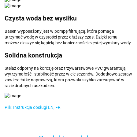
Czysta woda bez wysiłku
Basen wyposażony jest w pompę filtrującą, która pomaga
utrzymać wodę w czystości przez dłuższy czas. Dzięki temu
możesz cieszyć się kąpielą bez konieczności częstej wymiany wody.
Solidna konstrukcja
Stelaż odporny na korozję oraz trzywarstwowe PVC gwarantują
wytrzymałość i stabilność przez wiele sezonów. Dodatkowo zestaw
zawiera łatkę naprawczą, która pozwala szybko zareagować w
razie drobnych uszkodzeń.
Plik: Instrukcja obsługi EN, FR