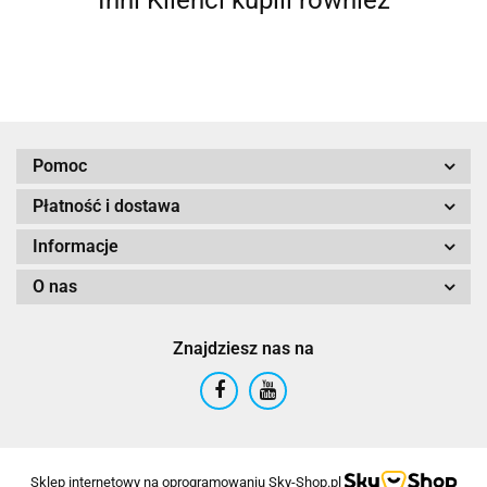
Pomoc
Płatność i dostawa
Informacje
O nas
Znajdziesz nas na
Sklep internetowy na oprogramowaniu Sky-Shop.pl