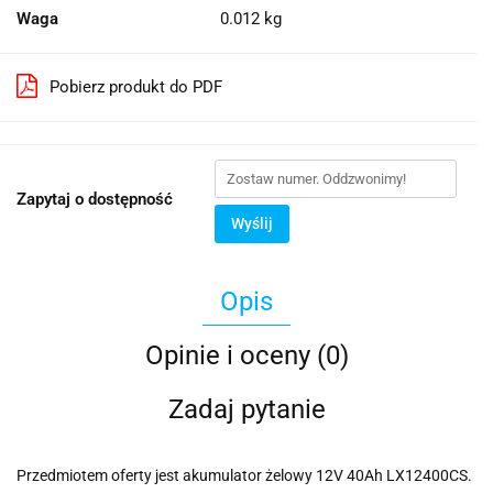
Waga
0.012 kg
Pobierz produkt do PDF
Zapytaj o dostępność
Wyślij
Opis
Opinie i oceny (0)
Zadaj pytanie
Przedmiotem oferty jest akumulator żelowy 12V 40Ah LX12400CS.