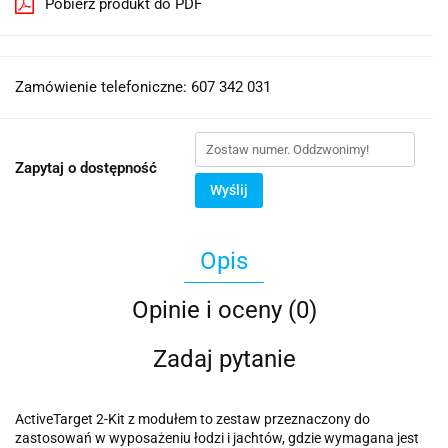
Pobierz produkt do PDF
Zamówienie telefoniczne: 607 342 031
Zapytaj o dostępność
Wyślij
Opis
Opinie i oceny (0)
Zadaj pytanie
ActiveTarget 2-Kit z modułem to zestaw przeznaczony do
zastosowań w wyposażeniu łodzi i jachtów, gdzie wymagana jest