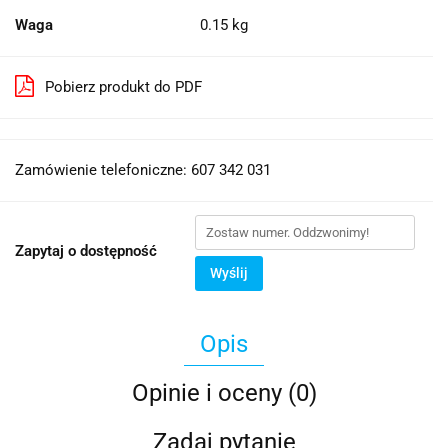
Waga
0.15 kg
Pobierz produkt do PDF
Zamówienie telefoniczne: 607 342 031
Zapytaj o dostępność
Wyślij
Opis
Opinie i oceny (0)
Zadaj pytanie